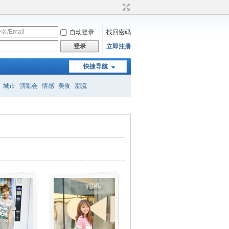
自动登录
找回密码
登录
立即注册
快捷导航
城市
演唱会
情感
美食
潮流